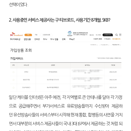
선택이었다.
2. 사용중인 서비스 제공사는 구 티브로드, 사용기간 8개월. SKB?
일단 케이블 인터넷은 아주 예전, 각 지역별로 큰 안테나를 달아 각 가정
으로 공급해주면서 부가서비스로 유료방송들까지 수신받아 제공하
던 유선방송사들의 서비스부터 시작해 현재 통합, 합병등의 사연을 거치
면서 대부분의 서비스 제공사들이 국내 3대 ISP에서 제공하는 것 처럼 되