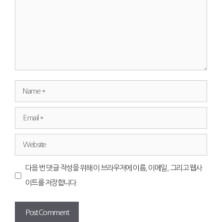
Name
Email
Website
다음 번 댓글 작성을 위해 이 브라우저에 이름, 이메일, 그리고 웹사
이트를 저장합니다.