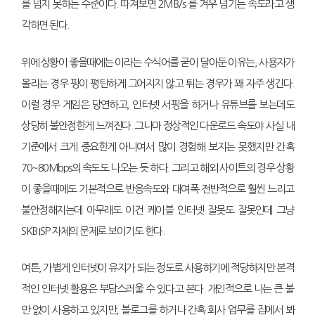
를 넘지 못하는 수준이다. 따져보면 2MB/s 를 겨우 넘기는 속도라고 생
각하면 된다.
위에 상황이 좋을때에는 이라는 수식어를 굳이 달아둔 이유는, 사용자가
몰리는 경우 핑이 평탄하게 그어지지 않고 튀는 경우가 꽤 자주 생긴다.
이럴 경우 게임은 당연하고, 인터넷 서핑을 하거나 유튜브를 보는데도
상당히 불안정한게 느껴진다. 그나마 정상적인 다운로드 속도야 사실 내
기준에서 크게 중요한게 아니여서 많이 경험해 보지는 못했지만 간혹
70~80Mbps의 속도도 나오는 듯 하다. 그리고 해외 사이트의 경우 상황
이 좋을때에도 기본적으로 반응속도와 대여폭 전반적으로 훨씬 느리고
불안정해지는데 아무래도 이건 케이블 인터넷 잘못도 잘못인데 그냥
SKB ISP 자체의 문제로 보이기도 한다.
여튼, 가볍게 인터넷이 유지가 되는 정도로 사용하기에 적당하지만 본격
적인 인터넷 활용은 부담스러울 수 있다고 본다. 개인적으로 나는 큰 불
만 없이 사용하고 있지만, 블로그를 하거나 간혹 회사 업무를 집에서 봐