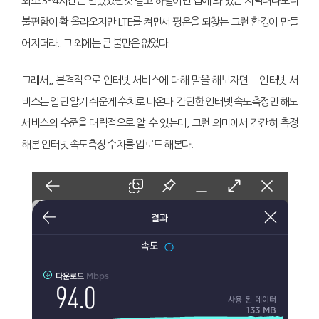
최소 3~4시간은 안됬었던것 같고 하필이면 집에 와 있는 저녁대다보니
불편함이 확 올라오지만 LTE를 켜면서 평온을 되찾는 그런 환경이 만들
어지더라.. 그 외에는 큰 불만은 없었다.
그래서,, 본격적으로 인터넷 서비스에 대해 말을 해보자면… 인터넷 서
비스는 일단 알기 쉬운게 수치로 나온다. 간단한 인터넷 속도측정만 해도
서비스의 수준을 대략적으로 알 수 있는데, 그런 의미에서 간간히 측정
해본 인터넷 속도측정 수치를 업로드 해본다.