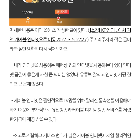
자세한 내용은 이미 올해 초 작성한 글이 있다. (
[소감] KT 인터넷에서 지
역 케이블 인터넷으로 이동 2022. 3. 5. 22:27
) 주저리주저리 적은 글이
라 핵심만 명확히 다시 적어보자면
– 내가 인터넷을 사용하는 패턴상 집의 인터넷을 사용하는데 있어 인터
넷 품질이 좋은게 사실 큰 의미는 없었다. 유튜브 잘되고 인터넷 서핑 잘
되면 큰 문제 없었다.
– 케이블 인터넷은 필연적으로 TV망을 위해 깔려진 동축선을 이용해야
하기 때문에 부가적으로 유선방송과 케이블 디지털 방송 서비스를 저렴
한 가격에 제공 받을 수 있다.
-> 고로 저렴하고 서비스 범위가 넓은 케이블 인터넷이 제일 합리적인