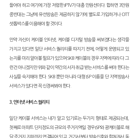
들어야 하고 여기에 가장 저렴한 IPTV가 대충 만원선이다. 합하면 3만원
중반대는 그냥에 유선방송은 제공하지 않기에 별도로 가입하거나 OTT
셋톱박스를 이용해야 할 것이다.
만약 자신이 케이블 인터넷, 케이블 디지털 방송을 써보겠다는 생각을
가지고 있다면 일단 서비스 퀄리티를 따지기 전에, 어떻게 운영되고 있
는지를 미리 알아볼 필요가 있으며 SKB 케이블의 경우 지역에 따라 다 그
런건 아니겠지만 위와 같이 약간의 서자 취급 받는 서비스를 써야 한다는
사실을 숙지해야 한다. SKB 뿐만 아니라 대형 ISP 이름을 단 지역방송사
서비스가 있다면 꼭 신경써봐야 한다.
3. 인터넷 서비스 퀄리티
일단 케이블 서비스는 내가 알고 있기로는 두가지 형태로 제공되는데,
첫째로 아파트 단지정도의 규모의 주거지역일 경우 ISP와 광케이블로 해
당 주거지 지하까지 연결되어 있고, 거기서부터 방송신호와 합쳐져서 동