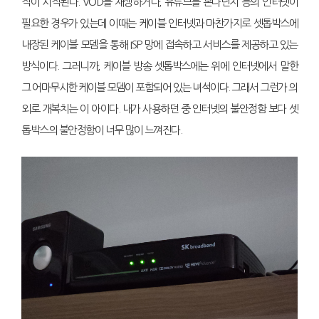
작이 시작된다. VOD를 재생하거나, 유튜브를 본다던지 등의 인터넷이
필요한 경우가 있는데 이때는 케이블 인터넷과 마찬가지로 셋톱박스에
내장된 케이블 모뎀을 통해 ISP 망에 접속하고 서비스를 제공하고 있는
방식이다. 그러니까, 케이블 방송 셋톱박스에는 위에 인터넷에서 말한
그 어마무시한 케이블 모뎀이 포함되어 있는 녀석이다. 그래서 그런가 의
외로 개복치는 이 아이다. 내가 사용하던 중 인터넷의 불안정함 보다 셋
톱박스의 불안정함이 너무 많이 느껴진다.