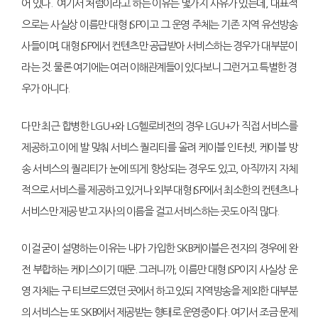
어 있다. 여기서 처럼이라고 하는 이유는 몇가지 사유가 있는데, 대표적
으로는 사실상 이름만 대형 ISP이고 그 운영 주체는 기존 지역 유선방송
사들이며, 대형 ISP에서 컨텐츠만 공급받아 서비스하는 경우가 대부분이
라는 것. 물론 여기에는 여러 이해관계들이 있다보니 그런거고 특별한 경
우가 아니다.
다만 최근 합병한 LGU+와 LG헬로비전의 경우 LGU+가 직접 서비스를
제공하고 이에 발 맞춰 서비스 퀄리티를 올려 케이블 인터넷, 케이블 방
송 서비스의 퀄리티가 눈에 띄게 향상되는 경우도 있고, 아직까지 자체
적으로 서비스를 제공하고 있거나 외부 대형 ISP에서 최소한의 컨텐츠나
서비스만 제공 받고 자사의 이름을 걸고 서비스하는 곳도 아직 많다.
이걸 굳이 설명하는 이유는 내가 가입한 SKB케이블은 전자의 경우에 완
전 부합하는 케이스이기 때문. 그러니까, 이름만 대형 ISP이지 사실상 운
영 자체는 구 티브로드였던 곳에서 하고 있되 지역방송을 제외한 대부분
의 서비스는 또 SKB에서 제공받는 형태로 운영중이다. 여기서 조금 문제