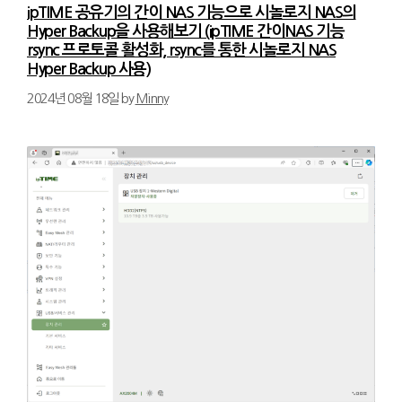
ipTIME 공유기의 간이 NAS 기능으로 시놀로지 NAS의
Hyper Backup을 사용해보기 (ipTIME 간이NAS 기능
rsync 프로토콜 활성화, rsync를 통한 시놀로지 NAS
Hyper Backup 사용)
2024년 08월 18일
by
Minny