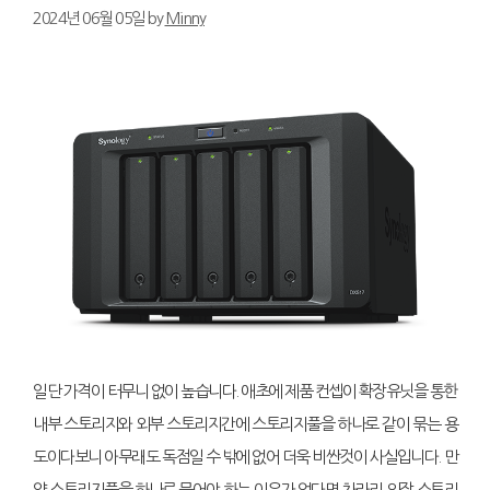
2024년 06월 05일
by
Minny
일단 가격이 터무니 없이 높습니다. 애초에 제품 컨셉이 확장유닛을 통한
내부 스토리지와 외부 스토리지간에 스토리지풀을 하나로 같이 묶는 용
도이다보니 아무래도 독점일 수 밖에 없어 더욱 비싼것이 사실입니다. 만
약 스토리지풀을 하나로 묶어야 하는 이유가 없다면 차라리 외장 스토리