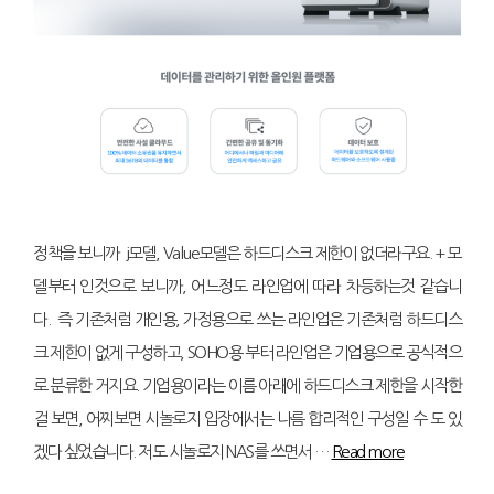
정책을 보니까 j모델, Value모델은 하드디스크 제한이 없더라구요. + 모
델부터 인것으로 보니까, 어느정도 라인업에 따라 차등하는것 같습니
다. 즉 기존처럼 개인용, 가정용으로 쓰는 라인업은 기존처럼 하드디스
크 제한이 없게 구성하고, SOHO용 부터 라인업은 기업용으로 공식적으
로 분류한 거지요. 기업용이라는 이름 아래에 하드디스크 제한을 시작한
걸 보면, 어찌보면 시놀로지 입장에서는 나름 합리적인 구성일 수 도 있
겠다 싶었습니다. 저도 시놀로지 NAS를 쓰면서 …
Read more