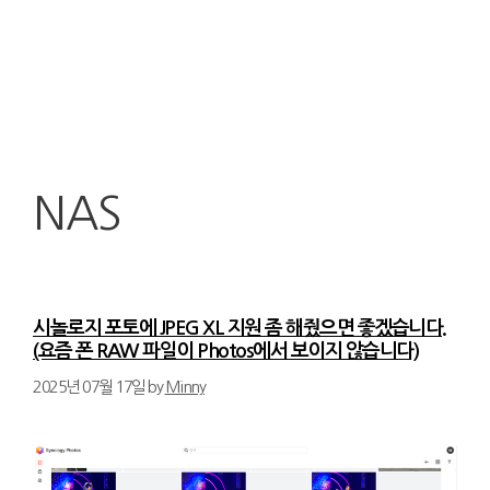
NAS
시놀로지 포토에 JPEG XL 지원 좀 해줬으면 좋겠습니다.
(요즘 폰 RAW 파일이 Photos에서 보이지 않습니다)
2025년 07월 17일
by
Minny