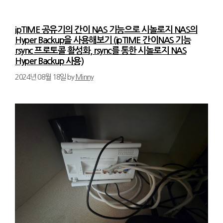
ipTIME 공유기의 간이 NAS 기능으로 시놀로지 NAS의
Hyper Backup을 사용해보기 (ipTIME 간이NAS 기능
rsync 프로토콜 활성화, rsync를 통한 시놀로지 NAS
Hyper Backup 사용)
2024년 08월 18일
by
Minny