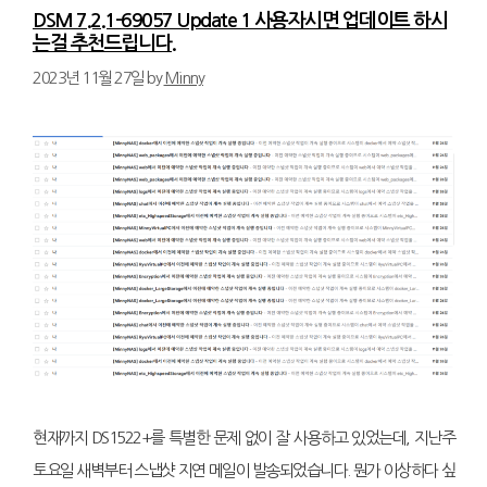
DSM 7.2.1-69057 Update 1 사용자시면 업데이트 하시
는걸 추천드립니다.
2023년 11월 27일
by
Minny
현재까지 DS1522+를 특별한 문제 없이 잘 사용하고 있었는데, 지난주
토요일 새벽부터 스냅샷 지연 메일이 발송되었습니다. 뭔가 이상하다 싶