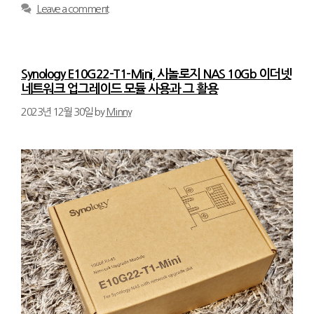
Leave a comment
Synology E10G22-T1-Mini, 시놀로지 NAS 10Gb 이더넷
네트워크 업그레이드 모듈 사용과 그 활용
2023년 12월 30일
by
Minny