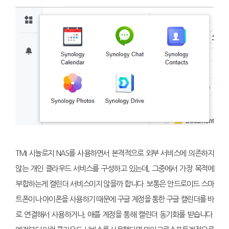
TMI 시놀로지 NAS를 사용하면서 본격적으로 외부 서비스에 의존하지
않는 개인 클라우드 서비스를 구성하고 있는데, 그중에서 가장 목적에
부합하는게 캘린더 서비스이지 않을까 합니다. 보통은 안드로이드 스마
트폰이나 아이폰을 사용하기 때문에 구글 계정을 통한 구글 캘린더를 바
로 연결해서 사용하거나, 애플 계정을 통해 캘린더 동기화를 받습니다.