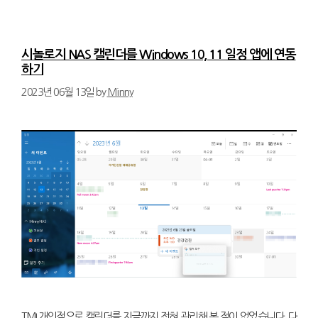
시놀로지 NAS 캘린더를 Windows 10, 11 일정 앱에 연동
하기
2023년 06월 13일
by
Minny
TMI 개인적으로 캘린더를 지금까지 전혀 관리해 본 적이 없었습니다. 다