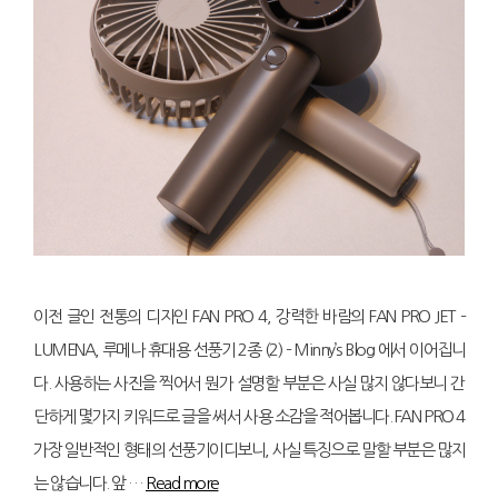
이전 글인 전통의 디자인 FAN PRO 4, 강력한 바람의 FAN PRO JET –
LUMENA, 루메나 휴대용 선풍기 2종 (2) – Minny’s Blog 에서 이어집니
다. 사용하는 사진을 찍어서 뭔가 설명할 부분은 사실 많지 않다보니 간
단하게 몇가지 키워드로 글을 써서 사용 소감을 적어봅니다. FAN PRO 4
가장 일반적인 형태의 선풍기이디보니, 사실 특징으로 말할 부분은 많지
는 않습니다. 앞 …
Read more